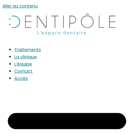
Aller au contenu
Traitements
La clinique
L’équipe
Contact
Accès