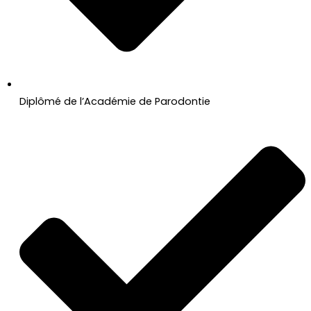
Diplômé de l’Académie de Parodontie