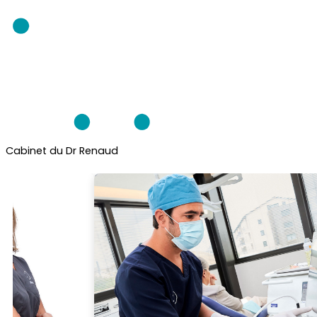
Cabinet
du Dr Renaud