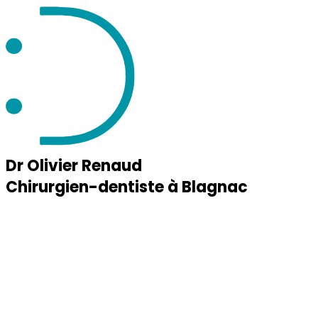
Dr Olivier Renaud
Chirurgien-dentiste à Blagnac