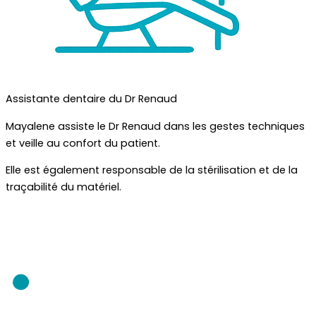
Assistante dentaire du Dr Renaud
Mayalene assiste le Dr Renaud dans les gestes techniques
et veille au confort du patient.
Elle est également responsable de la stérilisation et de la
traçabilité du matériel.