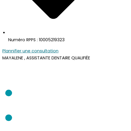
Numéro RPPS : 10005219323
Plannifier une consultation
MAYALENE
, ASSISTANTE DENTAIRE QUALIFIÉE