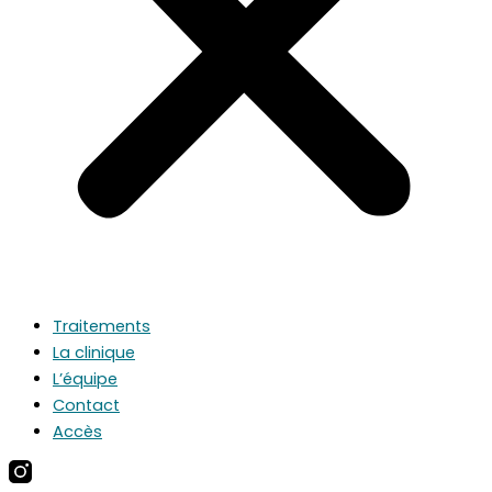
Traitements
La clinique
L’équipe
Contact
Accès