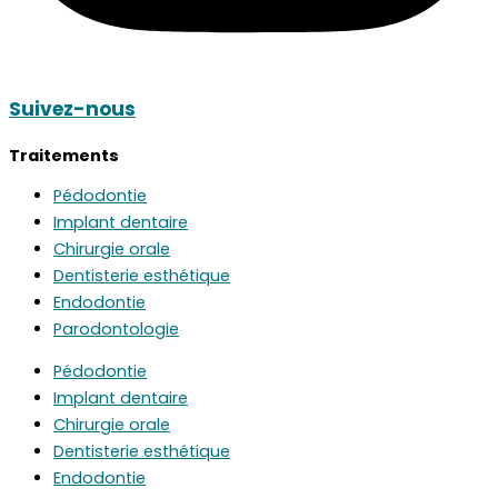
Suivez-nous
Traitements
Pédodontie
Implant dentaire
Chirurgie orale
Dentisterie esthétique
Endodontie
Parodontologie
Pédodontie
Implant dentaire
Chirurgie orale
Dentisterie esthétique
Endodontie