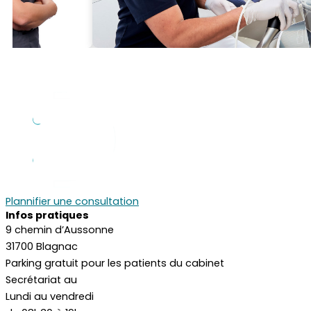
Plannifier une consultation
Infos pratiques
9 chemin d’Aussonne
31700 Blagnac
Parking gratuit pour les patients du cabinet
Secrétariat au
05 61 61 03 00
Lundi au vendredi