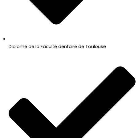
Diplômé de la Faculté dentaire de Toulouse