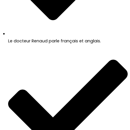
Le docteur Renaud parle français et anglais.